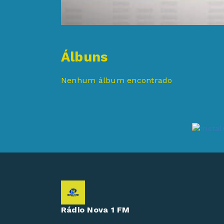
Álbuns
Nenhum álbum encontrado
Rádio Nova 1 FM