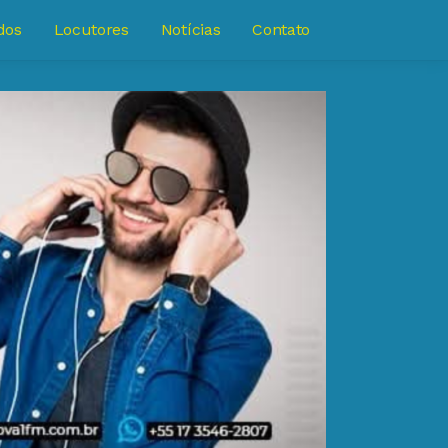
dos
Locutores
Notícias
Contato