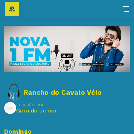
Rancho do Cavalo Véio
Locução por:
Geraldo Junior
Domingo