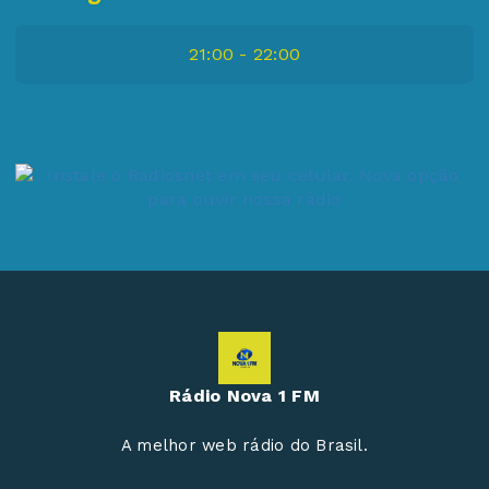
21:00 - 22:00
Rádio Nova 1 FM
A melhor web rádio do Brasil.